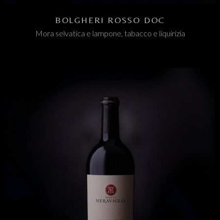
BOLGHERI ROSSO DOC
Mora selvatica e lampone, tabacco e liquirizia