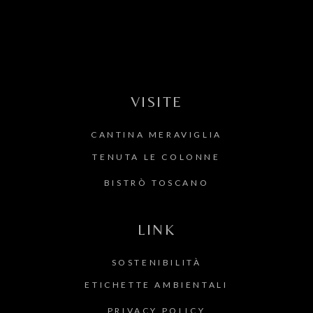
VISITE
CANTINA MERAVIGLIA
TENUTA LE COLONNE
BISTRÒ TOSCANO
LINK
SOSTENIBILITÀ
ETICHETTE AMBIENTALI
PRIVACY POLICY