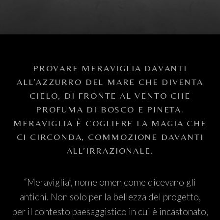
PROVARE MERAVIGLIA DAVANTI
ALL’AZZURRO DEL MARE CHE DIVENTA
CIELO, DI FRONTE AL VENTO CHE
PROFUMA DI BOSCO E PINETA.
MERAVIGLIA È COGLIERE LA MAGIA CHE
CI CIRCONDA, COMMOZIONE DAVANTI
ALL’IRRAZIONALE.
“Meraviglia”, nome omen come dicevano gli
antichi. Non solo per la bellezza del progetto,
per il contesto paesaggistico in cui è incastonato,