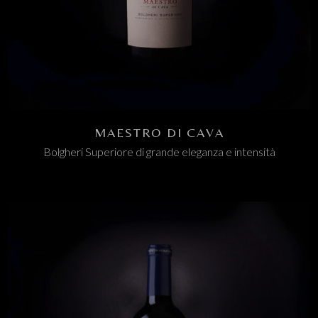
MAESTRO DI CAVA
Bolgheri Superiore di grande eleganza e intensità