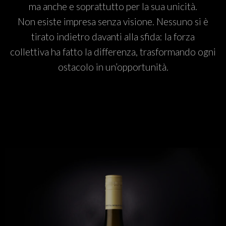
ma anche e soprattutto per la sua unicità.
Non esiste impresa senza visione. Nessuno si è
tirato indietro davanti alla sfida: la forza
collettiva ha fatto la differenza, trasformando ogni
ostacolo in un’opportunità.