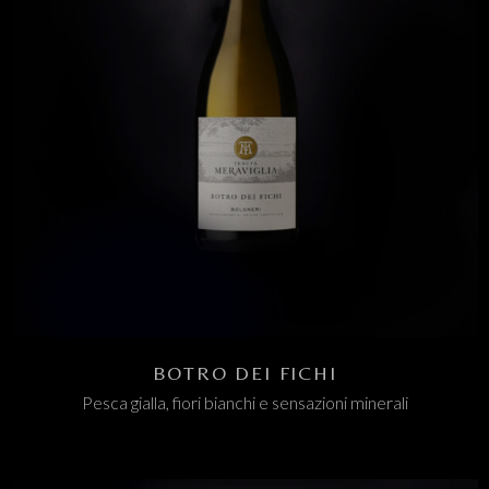
BOTRO DEI FICHI
Pesca gialla, fiori bianchi e sensazioni minerali