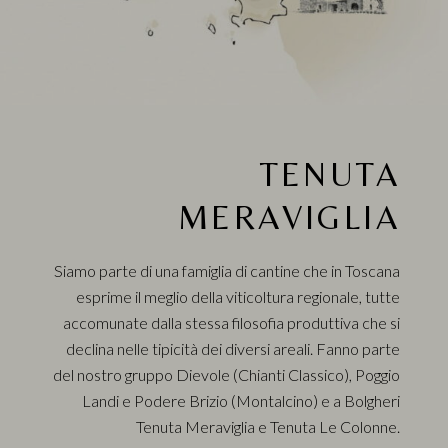
TENUTA
MERAVIGLIA
Siamo parte di una famiglia di cantine che in Toscana
esprime il meglio della viticoltura regionale, tutte
accomunate dalla stessa filosofia produttiva che si
declina nelle tipicità dei diversi areali. Fanno parte
del nostro gruppo Dievole (Chianti Classico), Poggio
Landi e Podere Brizio (Montalcino) e a Bolgheri
Tenuta Meraviglia e Tenuta Le Colonne.