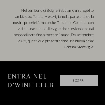
Nel territorio di Bolgheri abbiamo un progetto
ambizioso: Tenuta Meraviglia, nella parte alta della
nostra proprietà, ma anche Tenuta Le Colonne, con
vini che nascono dalle vigne che si estendono dal
pedecollinare fino a toccare il mare. Da settembre
2025, questi due progetti hanno una nuova casa:
Cantina Meraviglia.
ENTRA NEL
SCOPRI
D’WINE CLUB